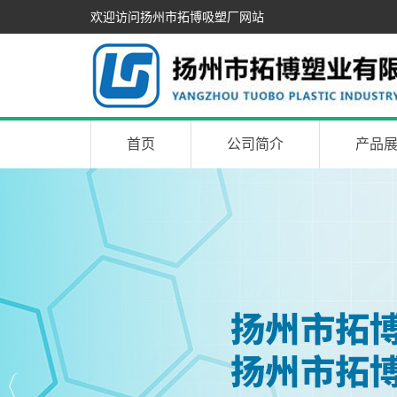
欢迎访问扬州市拓博吸塑厂网站
首页
公司简介
产品