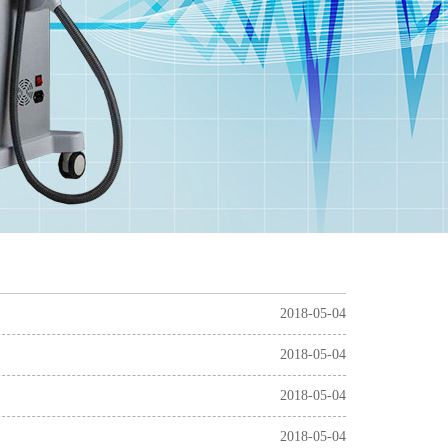
2018-05-04
2018-05-04
2018-05-04
2018-05-04