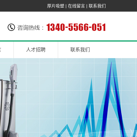
厚片吸塑
|
在线留言
|
联系我们
言
人才招聘
联系我们