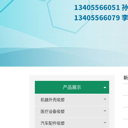
新
产品展示
机器外壳吸塑
医疗设备吸塑
汽车配件吸塑