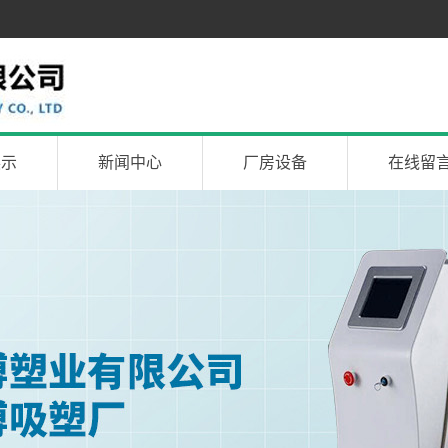
展示
新闻中心
厂房设备
在线留