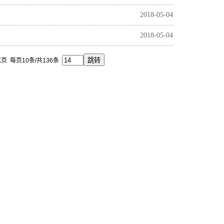
2018-05-04
2018-05-04
页 每页10条/共136条